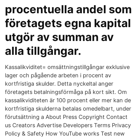
procentuella andel som
företagets egna kapital
utgör av summan av
alla tillgångar.
Kassalikviditet= omsättningstillgångar exklusive
lager och pågående arbeten i procent av
kortfristiga skulder. Detta nyckeltal anger
företagets betalningsförmåga på kort sikt. Om
kassalikviditeten är 100 procent eller mer kan de
kortfristiga skulderna betalas omedelbart, under
förutsättning a About Press Copyright Contact
us Creators Advertise Developers Terms Privacy
Policy & Safety How YouTube works Test new