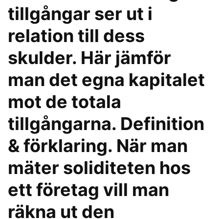
tillgångar ser ut i
relation till dess
skulder. Här jämför
man det egna kapitalet
mot de totala
tillgångarna. Definition
& förklaring. När man
mäter soliditeten hos
ett företag vill man
räkna ut den